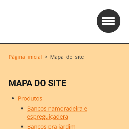
Página inicial
>
Mapa do site
MAPA DO SITE
Produtos
Bancos namoradeira e
espreguiçadera
Bancos pra jardim