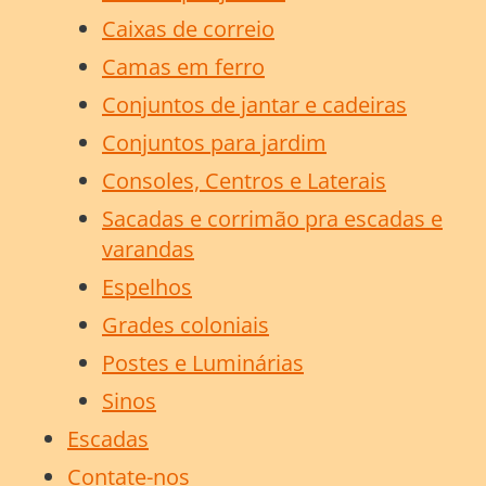
Caixas de correio
Camas em ferro
Conjuntos de jantar e cadeiras
Conjuntos para jardim
Consoles, Centros e Laterais
Sacadas e corrimão pra escadas e
varandas
Espelhos
Grades coloniais
Postes e Luminárias
Sinos
Escadas
Contate-nos