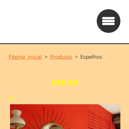
Página inicial
>
Produtos
>
Espelhos
ESPELHOS
01