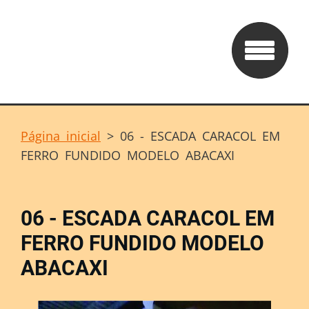
Página inicial
>
06 - ESCADA CARACOL EM
FERRO FUNDIDO MODELO ABACAXI
06 - ESCADA CARACOL EM
FERRO FUNDIDO MODELO
ABACAXI