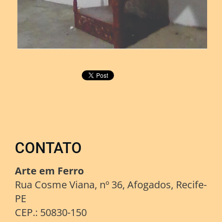
CONTATO
Arte em Ferro
Rua Cosme Viana, nº 36, Afogados, Recife-
PE
CEP.: 50830-150