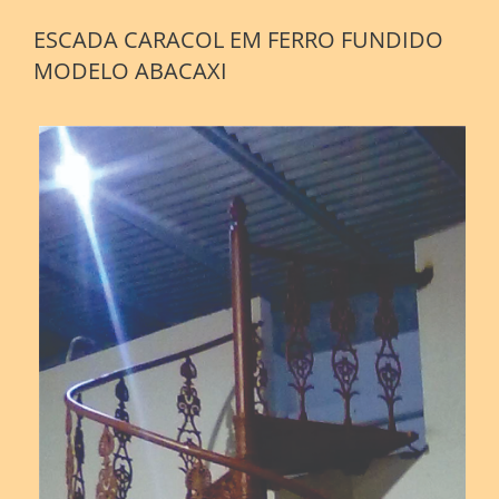
ESCADA CARACOL EM FERRO FUNDIDO
MODELO ABACAXI