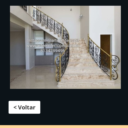
< Voltar